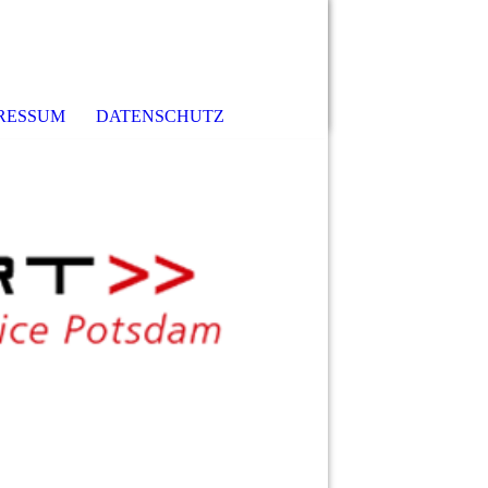
RESSUM
DATENSCHUTZ