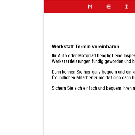
Werkstatt-Termin vereinbaren
Ihr Auto oder Motorrad benötigt eine Inspe
Werkstattleistungen fündig geworden und be
Dann können Sie hier ganz bequem und einfa
freundlichen Mitarbeiter meldet sich dann b
Sichern Sie sich einfach und bequem Ihren 