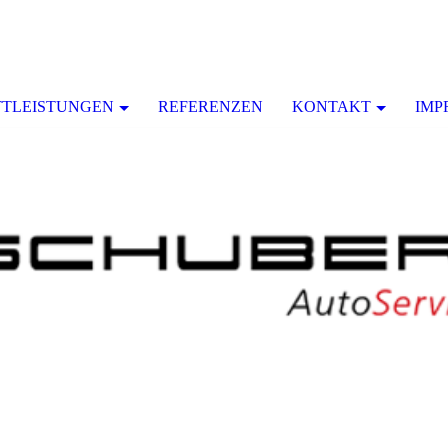
TLEISTUNGEN
REFERENZEN
KONTAKT
IMP