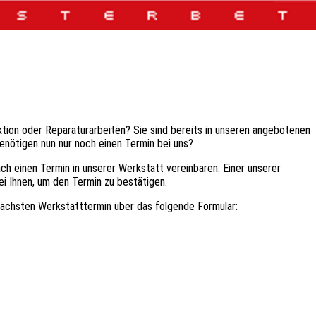
ktion oder Reparaturarbeiten? Sie sind bereits in unseren angebotenen
nötigen nun nur noch einen Termin bei uns?
ch einen Termin in unserer Werkstatt vereinbaren. Einer unserer
ei Ihnen, um den Termin zu bestätigen.
nächsten Werkstatttermin über das folgende Formular: