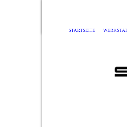
STARTSEITE
WERKSTAT