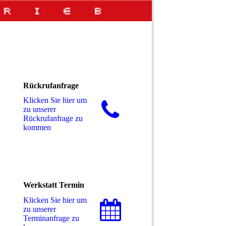
Rückrufanfrage
Klicken Sie hier um
zu unserer
Rückrufanfrage zu
kommen
Werkstatt Termin
Klicken Sie hier um
zu unserer
Terminanfrage zu