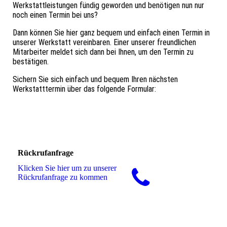
Werkstattleistungen fündig geworden und benötigen nun nur
noch einen Termin bei uns?
Dann können Sie hier ganz bequem und einfach einen Termin in
unserer Werkstatt vereinbaren. Einer unserer freundlichen
Mitarbeiter meldet sich dann bei Ihnen, um den Termin zu
bestätigen.
Sichern Sie sich einfach und bequem Ihren nächsten
Werkstatttermin über das folgende Formular:
Rückrufanfrage
Klicken Sie hier um zu unserer
Rückrufanfrage zu kommen