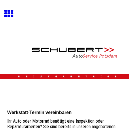
Werkstatt-Termin vereinbaren
Ihr Auto oder Motorrad benötigt eine Inspektion oder
Reparaturarbeiten? Sie sind bereits in unseren angebotenen