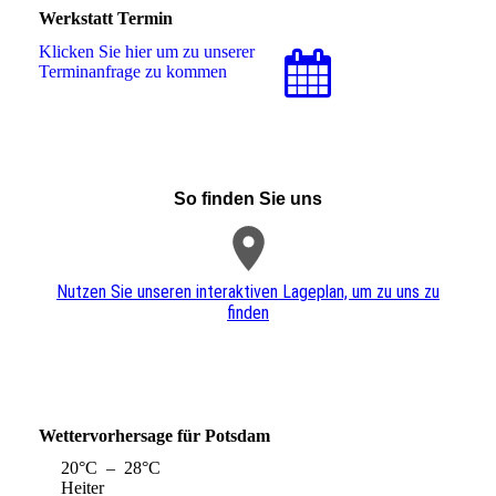
Werkstatt Termin
Klicken Sie hier um zu unserer
Terminanfrage zu kommen
So finden Sie uns
Nutzen Sie unseren interaktiven La­ge­plan, um zu uns zu
finden
Wettervorhersage für Potsdam
20°C – 28°C
Heiter